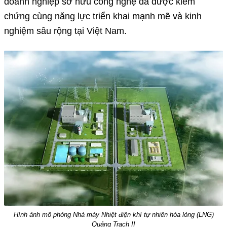
doanh nghiệp sở hữu công nghệ đã được kiểm
chứng cùng năng lực triển khai mạnh mẽ và kinh
nghiệm sâu rộng tại Việt Nam.
Hình ảnh mô phỏng Nhà máy Nhiệt điện khí tự nhiên hóa lỏng (LNG)
Quảng Trạch II