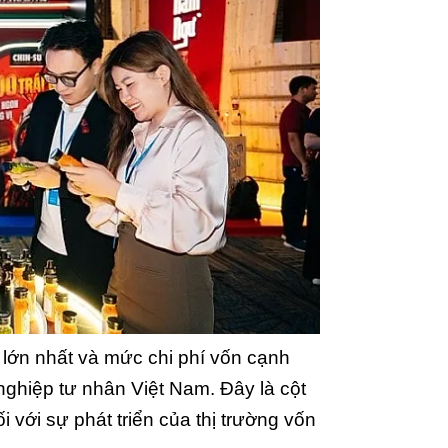
lớn nhất và mức chi phí vốn cạnh
nghiệp tư nhân Việt Nam. Đây là cột
với sự phát triển của thị trường vốn