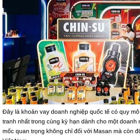
Đây là khoản vay doanh nghiệp quốc tế có quy mô 
tranh nhất trong cùng kỳ hạn dành cho một doanh 
mốc quan trọng không chỉ đối với Masan mà còn đối 