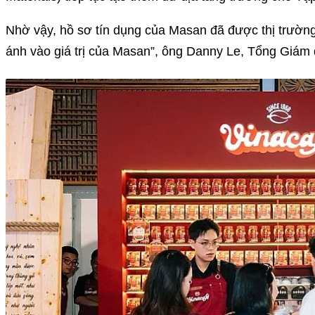
Nhờ vậy, hồ sơ tín dụng của Masan đã được thị trường
ánh vào giá trị của Masan”, ông Danny Le, Tổng Giám