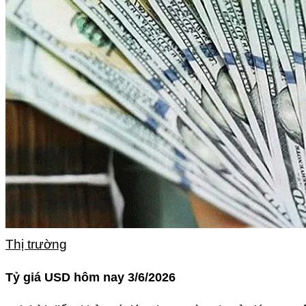
Thị trường
Tỷ giá USD hôm nay 3/6/2026