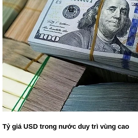
Tỷ giá USD trong nước duy trì vùng cao