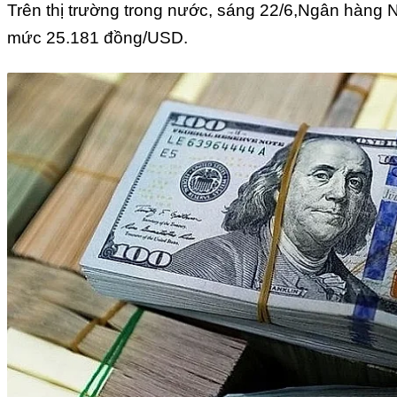
Trên thị trường trong nước, sáng 22/6,Ngân hàng N
mức 25.181 đồng/USD.