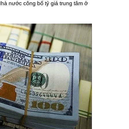
hà nước công bố tỷ giá trung tâm ở