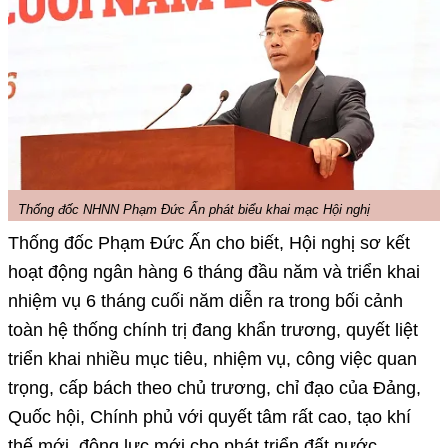
Thống đốc NHNN Phạm Đức Ấn phát biểu khai mạc Hội nghị
Thống đốc Phạm Đức Ấn cho biết, Hội nghị sơ kết
hoạt động ngân hàng 6 tháng đầu năm và triển khai
nhiệm vụ 6 tháng cuối năm diễn ra trong bối cảnh
toàn hệ thống chính trị đang khẩn trương, quyết liệt
triển khai nhiều mục tiêu, nhiệm vụ, công việc quan
trọng, cấp bách theo chủ trương, chỉ đạo của Đảng,
Quốc hội, Chính phủ với quyết tâm rất cao, tạo khí
thế mới, động lực mới cho phát triển đất nước.