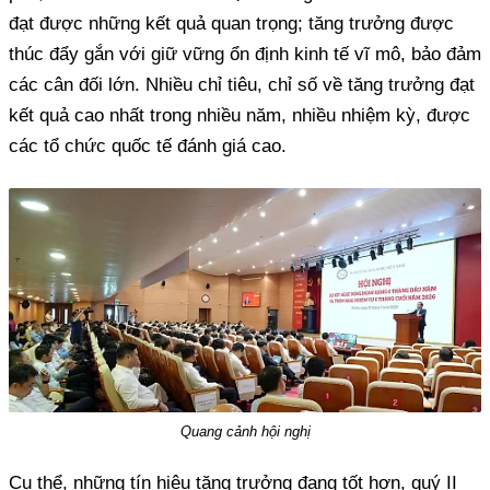
đạt được những kết quả quan trọng; tăng trưởng được
thúc đẩy gắn với giữ vững ổn định kinh tế vĩ mô, bảo đảm
các cân đối lớn. Nhiều chỉ tiêu, chỉ số về tăng trưởng đạt
kết quả cao nhất trong nhiều năm, nhiều nhiệm kỳ, được
các tổ chức quốc tế đánh giá cao.
Quang cảnh hội nghị
Cụ thể, những tín hiệu tăng trưởng đang tốt hơn, quý II