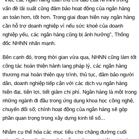
vấn đề lãi suất cũng đảm bảo hoạt động của ngân hàng
an toàn hơn, tốt hơn. Trong giai đoạn hiện nay ngân hàng
cần hỗ trợ doanh nghiệp vì nếu sức khoẻ của doanh
nghiệp yếu, các ngân hàng cũng bị ảnh hưởng”, Thống
đốc NHNN nhấn mạnh.
Bên cạnh đó, trong thời gian vừa qua, NHNN cũng làm tốt
công tác hoàn thiện hành lang pháp lý, các ngân hàng
thương mại hoàn thiện quy trình, thủ tục, đảm bảo người
dân, doanh nghiệp tiếp cận với các dịch vụ ngân hàng
hiện đại, tiện lợi, tiết giảm chi phí. Ngân hàng là một trong
những ngành đi đầu trong ứng dụng khoa học công nghệ,
chuyển đổi số; chính hoạt động của ngân hàng sẽ góp
phần quan trọng trong xây dựng kinh tế số...
Nhằm cụ thể hóa các mục tiêu cho chặng đường cuối