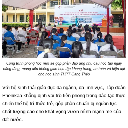
Công trình phòng học mới sẽ góp phần đáp ứng nhu cầu học tập ngày
càng tăng, mang đến không gian học tập khang trang, an toàn và hiện đại
cho học sinh THPT Gang Thép
Với hệ sinh thái giáo dục đa ngành, đa lĩnh vực, Tập đoàn
Phenikaa khẳng định vai trò tiên phong trong đào tạo thực
chiến thế hệ trí thức trẻ, góp phần chuẩn bị nguồn lực
chất lượng cao cho khát vọng vươn mình mạnh mẽ của
đất nước.