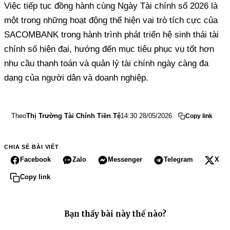
Việc tiếp tục đồng hành cùng Ngày Tài chính số 2026 là
một trong những hoạt động thể hiện vai trò tích cực của
SACOMBANK trong hành trình phát triển hệ sinh thái tài
chính số hiện đại, hướng đến mục tiêu phục vụ tốt hơn
nhu cầu thanh toán và quản lý tài chính ngày càng đa
dạng của người dân và doanh nghiệp.
Theo
Thị Trường Tài Chính Tiền Tệ
14:30 28/05/2026
Copy link
CHIA SẺ BÀI VIẾT
Facebook
Zalo
Messenger
Telegram
X
Copy link
Bạn thấy bài này thế nào?