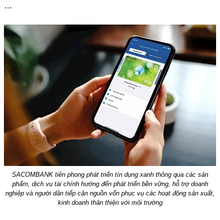
…
SACOMBANK tiên phong phát triển tín dụng xanh thông qua các sản
phẩm, dịch vụ tài chính hướng đến phát triển bền vững, hỗ trợ doanh
nghiệp và người dân tiếp cận nguồn vốn phục vụ các hoạt động sản xuất,
kinh doanh thân thiện với môi trường