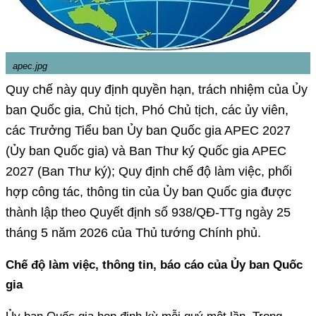
apec.jpg
Quy chế này quy định quyền hạn, trách nhiệm của Ủy
ban Quốc gia, Chủ tịch, Phó Chủ tịch, các ủy viên,
các Trưởng Tiểu ban Ủy ban Quốc gia APEC 2027
(Ủy ban Quốc gia) và Ban Thư ký Quốc gia APEC
2027 (Ban Thư ký); Quy định chế độ làm việc, phối
hợp công tác, thông tin của Ủy ban Quốc gia được
thành lập theo Quyết định số 938/QĐ-TTg ngày 25
tháng 5 năm 2026 của Thủ tướng Chính phủ.
Chế độ làm việc, thông tin, báo cáo của Ủy ban Quốc
gia