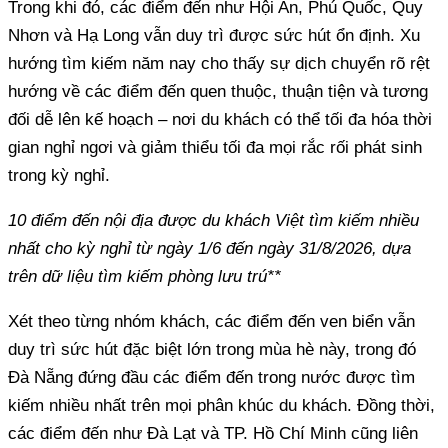
Trong khi đó, các điểm đến như Hội An, Phú Quốc, Quy
Nhơn và Hạ Long vẫn duy trì được sức hút ổn định. Xu
hướng tìm kiếm năm nay cho thấy sự dịch chuyển rõ rệt
hướng về các điểm đến quen thuộc, thuận tiện và tương
đối dễ lên kế hoạch – nơi du khách có thể tối đa hóa thời
gian nghỉ ngơi và giảm thiểu tối đa mọi rắc rối phát sinh
trong kỳ nghỉ.
10 điểm đến nội địa được du khách Việt tìm kiếm nhiều
nhất cho kỳ nghỉ từ ngày 1/6 đến ngày 31/8/2026, dựa
trên dữ liệu tìm kiếm phòng lưu trú**
Xét theo từng nhóm khách, các điểm đến ven biển vẫn
duy trì sức hút đặc biệt lớn trong mùa hè này, trong đó
Đà Nẵng đứng đầu các điểm đến trong nước được tìm
kiếm nhiều nhất trên mọi phân khúc du khách. Đồng thời,
các điểm đến như Đà Lạt và TP. Hồ Chí Minh cũng liên