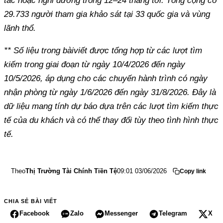
tác hoặc nghỉ dưỡng trong 12–24 tháng tới. Tổng cộng có
29.733 người tham gia khảo sát tại 33 quốc gia và vùng
lãnh thổ.
** Số liệu trong bàiviết được tổng hợp từ các lượt tìm
kiếm trong giai đoạn từ ngày 10/4/2026 đến ngày
10/5/2026, áp dụng cho các chuyến hành trình có ngày
nhận phòng từ ngày 1/6/2026 đến ngày 31/8/2026. Đây là
dữ liệu mang tính dự báo dựa trên các lượt tìm kiếm thực
tế của du khách và có thể thay đổi tùy theo tình hình thực
tế.
Theo
Thị Trường Tài Chính Tiền Tệ
09:01 03/06/2026
Copy link
CHIA SẺ BÀI VIẾT
Facebook
Zalo
Messenger
Telegram
X