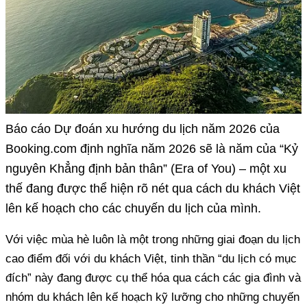
Báo cáo Dự đoán xu hướng du lịch năm 2026 của
Booking.com định nghĩa năm 2026 sẽ là năm của “Kỷ
nguyên Khẳng định bản thân” (Era of You) – một xu
thế đang được thể hiện rõ nét qua cách du khách Việt
lên kế hoạch cho các chuyến du lịch của mình.
Với việc mùa hè luôn là một trong những giai đoạn du lịch
cao điểm đối với du khách Việt, tinh thần “du lịch có mục
đích” này đang được cụ thể hóa qua cách các gia đình và
nhóm du khách lên kế hoạch kỹ lưỡng cho những chuyến