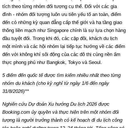
tích theo từng nhóm đối tượng cụ thể. Đối với các gia
đình - nhóm đối tượng luôn ưu tiên yếu tố an toàn, điểm
đến có những kỳ quan đẳng cấp thế giới và hạ tầng giao
thông liền mạch như Singapore chính là sự lựa chọn hàng
đầu tuyệt đối. Trong khi đó, các cặp đôi, khách du lịch
một mình và các hội nhóm lại tiếp tục hướng về các điểm
đến với không khí sôi động của các đô thị cùng nền ẩm
thực phong phú như Bangkok, Tokyo và Seoul.
5 điểm đến quốc tế được tìm kiếm nhiều nhất theo từng
nhóm du khách (cho kỳ nghỉ từ ngày 1/6 đến ngày
31/8/2026)**
Nghiên cứu Dự đoán Xu hướng Du lịch 2026 được
Booking.com ủy quyền và thực hiện trên một nhóm đối
tượng là người trưởng thành có kế hoạch đi du lịch công