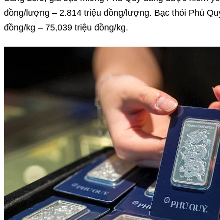
đồng/lượng – 2.814 triệu đồng/lượng. Bạc thỏi Phú Quý
đồng/kg – 75,039 triệu đồng/kg.