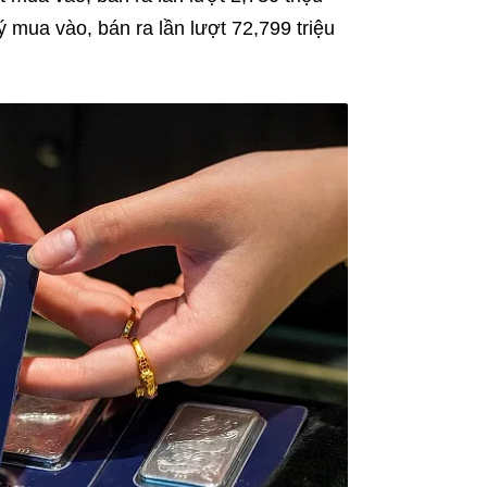
 mua vào, bán ra lần lượt 72,799 triệu