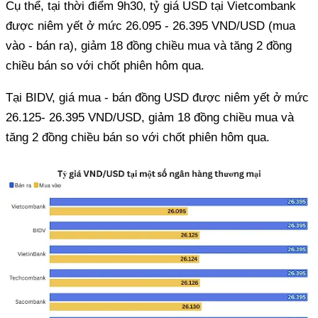
Cụ thể, tại thời điểm 9h30, tỷ giá USD tại Vietcombank
được niêm yết ở mức 26.095 - 26.395 VND/USD (mua
vào - bán ra), giảm 18 đồng chiều mua và tăng 2 đồng
chiều bán so với chốt phiên hôm qua.
Tại BIDV, giá mua - bán đồng USD được niêm yết ở mức
26.125- 26.395 VND/USD, giảm 18 đồng chiều mua và
tăng 2 đồng chiều bán so với chốt phiên hôm qua.