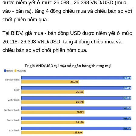
được niêm yết ở mức 26.088 - 26.398 VND/USD (mua
vào - bán ra), tăng 4 đồng chiều mua và chiều bán so với
chốt phiên hôm qua.
Tại BIDV, giá mua - bán đồng USD được niêm yết ở mức
26.118- 26.398 VND/USD, tăng 4 đồng chiều mua và
chiều bán so với chốt phiên hôm qua.