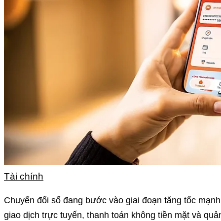
Tài chính
Chuyển đổi số đang bước vào giai đoạn tăng tốc mạn
giao dịch trực tuyến, thanh toán không tiền mặt và quản