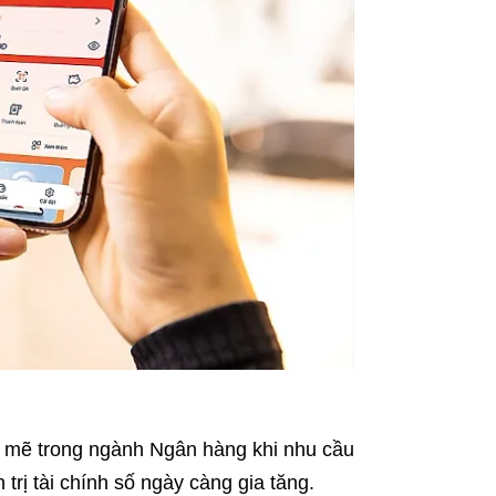
h mẽ trong ngành Ngân hàng khi nhu cầu
 trị tài chính số ngày càng gia tăng.