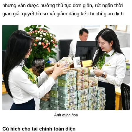
nhưng vẫn được hưởng thủ tục đơn giản, rút ngắn thời
gian giải quyết hồ sơ và giảm đáng kể chi phí giao dịch.
Ảnh minh họa
Cú hích cho tài chính toàn diện