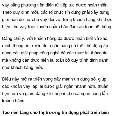
vay bằng phương tiện điện tử tiếp tục được hoàn thiện.
Theo quy định mới, các tổ chức tín dụng phải xây dựng
giới hạn dư nợ cho vay đối với từng khách hàng khi thực
minh thông tin trước đó, ngân hàng có thể chủ động áp
dụng các giải pháp công nghệ để xác thực lại thông tin
mà không cần thực hiện lại toàn bộ quy trình định danh
các khoản vay lặp lại được giải ngân nhanh hơn, thuận
tiện hơn và giảm đáng kể chi phí cho cả ngân hàng lẫn
Tạo nền tảng cho thị trường tín dụng phát triển bền