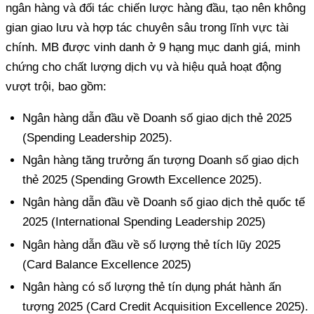
ngân hàng và đối tác chiến lược hàng đầu, tạo nên không
gian giao lưu và hợp tác chuyên sâu trong lĩnh vực tài
chính. MB được vinh danh ở 9 hạng mục danh giá, minh
chứng cho chất lượng dịch vụ và hiệu quả hoạt động
vượt trội, bao gồm:
Ngân hàng dẫn đầu về Doanh số giao dịch thẻ 2025
(Spending Leadership 2025).
Ngân hàng tăng trưởng ấn tượng Doanh số giao dịch
thẻ 2025 (Spending Growth Excellence 2025).
Ngân hàng dẫn đầu về Doanh số giao dịch thẻ quốc tế
2025 (International Spending Leadership 2025)
Ngân hàng dẫn đầu về số lượng thẻ tích lũy 2025
(Card Balance Excellence 2025)
Ngân hàng có số lượng thẻ tín dụng phát hành ấn
tượng 2025 (Card Credit Acquisition Excellence 2025).