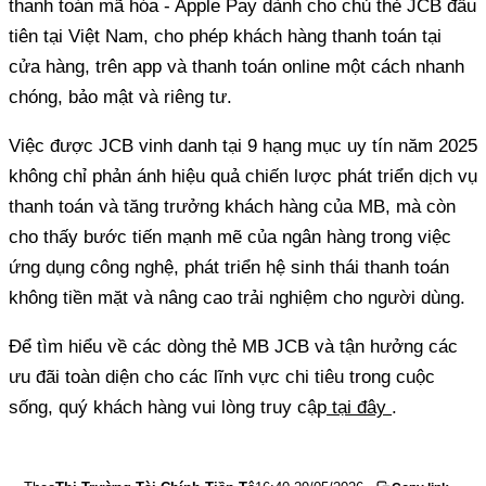
thanh toán mã hóa - Apple Pay dành cho chủ thẻ JCB đầu
tiên tại Việt Nam, cho phép khách hàng thanh toán tại
cửa hàng, trên app và thanh toán online một cách nhanh
chóng, bảo mật và riêng tư.
Việc được JCB vinh danh tại 9 hạng mục uy tín năm 2025
không chỉ phản ánh hiệu quả chiến lược phát triển dịch vụ
thanh toán và tăng trưởng khách hàng của MB, mà còn
cho thấy bước tiến mạnh mẽ của ngân hàng trong việc
ứng dụng công nghệ, phát triển hệ sinh thái thanh toán
không tiền mặt và nâng cao trải nghiệm cho người dùng.
Để tìm hiểu về các dòng thẻ MB JCB và tận hưởng các
ưu đãi toàn diện cho các lĩnh vực chi tiêu trong cuộc
sống, quý khách hàng vui lòng truy cập
tại đây
.