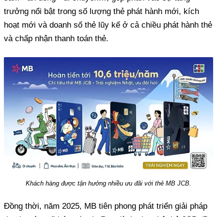
trưởng nổi bật trong số lượng thẻ phát hành mới, kích
hoạt mới và doanh số thẻ lũy kế ở cả chiều phát hành thẻ
và chấp nhận thanh toán thẻ.
Khách hàng được tận hưởng nhiều ưu đãi với thẻ MB JCB.
Đồng thời, năm 2025, MB tiên phong phát triển giải pháp