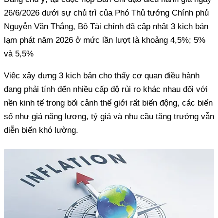
26/6/2026 dưới sự chủ trì của Phó Thủ tướng Chính phủ
Nguyễn Văn Thắng, Bộ Tài chính đã cập nhật 3 kịch bản
lạm phát năm 2026 ở mức lần lượt là khoảng 4,5%; 5%
và 5,5%
Việc xây dựng 3 kịch bản cho thấy cơ quan điều hành
đang phải tính đến nhiều cấp độ rủi ro khác nhau đối với
nền kinh tế trong bối cảnh thế giới rất biến động, các biến
số như giá năng lượng, tỷ giá và nhu cầu tăng trưởng vẫn
diễn biến khó lường.