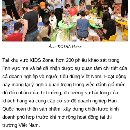
Ảnh: KOTRA Hanoi
Tại khu vực KIDS Zone, hơn 200 phiếu khảo sát trong
lĩnh vực mẹ và bé đã nhận được sự quan tâm chi tiết của
cả doanh nghiệp và người tiêu dùng Việt Nam. Hoạt động
này mang lại ý nghĩa quan trọng trong việc đánh giá mức
độ đón nhận của thị trường, đo lường sự hài lòng của
khách hàng và cung cấp cơ sở để doanh nghiệp Hàn
Quốc hoàn thiện sản phẩm, xây dựng chiến lược kinh
doanh phù hợp trước khi mở rộng hoạt động tại thị
trường Việt Nam.