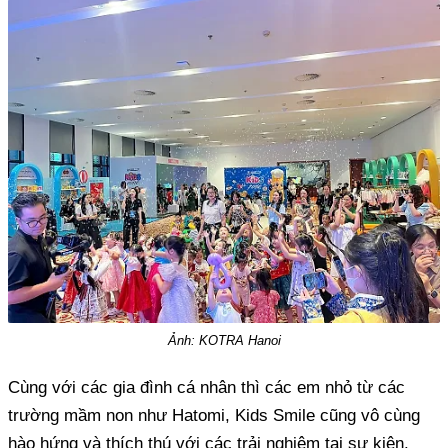
Ảnh: KOTRA Hanoi
Cùng với các gia đình cá nhân thì các em nhỏ từ các
trường mầm non như Hatomi, Kids Smile cũng vô cùng
hào hứng và thích thú với các trải nghiệm tại sự kiện.