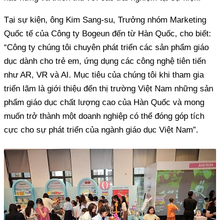
Tại sự kiện, ông Kim Sang-su, Trưởng nhóm Marketing
Quốc tế của Công ty Bogeun đến từ Hàn Quốc, cho biết:
“Công ty chúng tôi chuyên phát triển các sản phẩm giáo
dục dành cho trẻ em, ứng dụng các công nghệ tiên tiến
như AR, VR và AI. Mục tiêu của chúng tôi khi tham gia
triển lãm là giới thiệu đến thị trường Việt Nam những sản
phẩm giáo dục chất lượng cao của Hàn Quốc và mong
muốn trở thành một doanh nghiệp có thể đóng góp tích
cực cho sự phát triển của ngành giáo dục Việt Nam”.