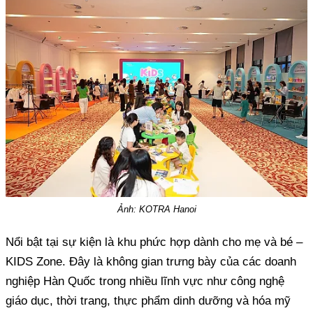
Ảnh: KOTRA Hanoi
Nổi bật tại sự kiện là khu phức hợp dành cho mẹ và bé –
KIDS Zone. Đây là không gian trưng bày của các doanh
nghiệp Hàn Quốc trong nhiều lĩnh vực như công nghệ
giáo dục, thời trang, thực phẩm dinh dưỡng và hóa mỹ