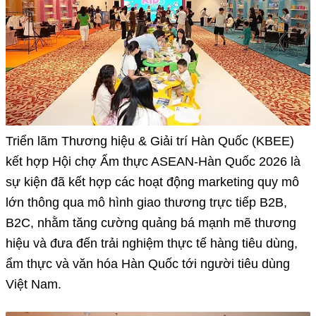
Triển lãm Thương hiệu & Giải trí Hàn Quốc (KBEE)
kết hợp Hội chợ Ẩm thực ASEAN-Hàn Quốc 2026 là
sự kiện đã kết hợp các hoạt động marketing quy mô
lớn thông qua mô hình giao thương trực tiếp B2B,
B2C, nhằm tăng cường quảng bá mạnh mẽ thương
hiệu và đưa đến trải nghiệm thực tế hàng tiêu dùng,
ẩm thực và văn hóa Hàn Quốc tới người tiêu dùng
Việt Nam.