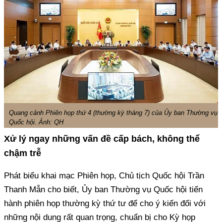
Quang cảnh Phiên họp thứ 4 (thường kỳ tháng 7) của Ủy ban Thường vụ
Quốc hội. Ảnh: QH
Xử lý ngay những vấn đề cấp bách, không thể
chậm trễ
Phát biểu khai mạc Phiên họp, Chủ tịch Quốc hội Trần
Thanh Mẫn cho biết, Ủy ban Thường vụ Quốc hội tiến
hành phiên họp thường kỳ thứ tư để cho ý kiến đối với
những nội dung rất quan trọng, chuẩn bị cho Kỳ họp