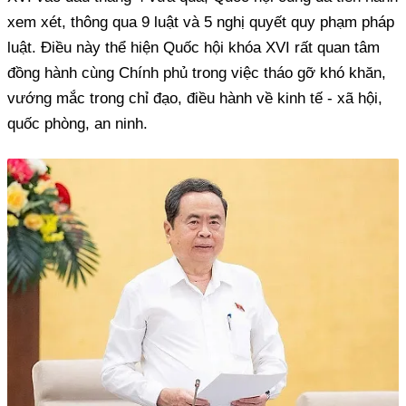
xem xét, thông qua 9 luật và 5 nghị quyết quy phạm pháp
luật. Điều này thể hiện Quốc hội khóa XVI rất quan tâm
đồng hành cùng Chính phủ trong việc tháo gỡ khó khăn,
vướng mắc trong chỉ đạo, điều hành về kinh tế - xã hội,
quốc phòng, an ninh.