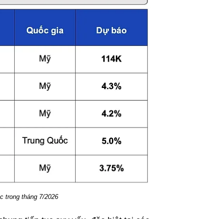
c trong tháng 7/2026