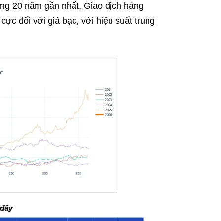
rong 20 năm gần nhất, Giao dịch hàng
cực đối với giá bạc, với hiệu suất trung