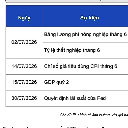
Các dữ liệu kinh tế ảnh hưởng đến giá bạ