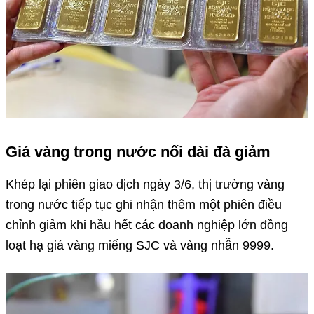
Giá vàng trong nước nối dài đà giảm
Khép lại phiên giao dịch ngày 3/6, thị trường vàng
trong nước tiếp tục ghi nhận thêm một phiên điều
chỉnh giảm khi hầu hết các doanh nghiệp lớn đồng
loạt hạ giá vàng miếng SJC và vàng nhẫn 9999.