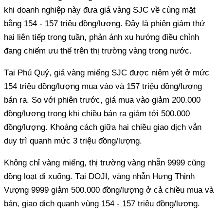
khi doanh nghiệp này đưa giá vàng SJC về cùng mặt
bằng 154 - 157 triệu đồng/lượng. Đây là phiên giảm thứ
hai liên tiếp trong tuần, phản ánh xu hướng điều chỉnh
đang chiếm ưu thế trên thị trường vàng trong nước.
Tại Phú Quý, giá vàng miếng SJC được niêm yết ở mức
154 triệu đồng/lượng mua vào và 157 triệu đồng/lượng
bán ra. So với phiên trước, giá mua vào giảm 200.000
đồng/lượng trong khi chiều bán ra giảm tới 500.000
đồng/lượng. Khoảng cách giữa hai chiều giao dịch vẫn
duy trì quanh mức 3 triệu đồng/lượng.
Không chỉ vàng miếng, thị trường vàng nhẫn 9999 cũng
đồng loạt đi xuống. Tại DOJI, vàng nhẫn Hưng Thịnh
Vượng 9999 giảm 500.000 đồng/lượng ở cả chiều mua và
bán, giao dịch quanh vùng 154 - 157 triệu đồng/lượng.