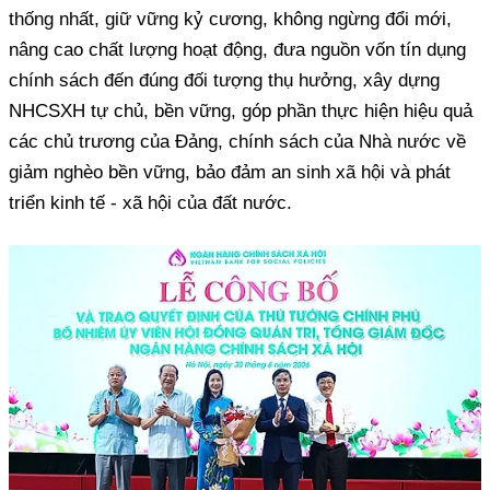
thống nhất, giữ vững kỷ cương, không ngừng đổi mới,
nâng cao chất lượng hoạt động, đưa nguồn vốn tín dụng
chính sách đến đúng đối tượng thụ hưởng, xây dựng
NHCSXH tự chủ, bền vững, góp phần thực hiện hiệu quả
các chủ trương của Đảng, chính sách của Nhà nước về
giảm nghèo bền vững, bảo đảm an sinh xã hội và phát
triển kinh tế - xã hội của đất nước.