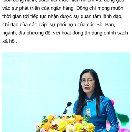
vào sự phát triển của ngân hàng. Đồng chí mong muốn
thời gian tới tiếp tục nhận được sự quan tâm lãnh đạo,
chỉ đạo của các cấp. sự phối hợp của các Bộ, Ban,
ngành, địa phương đối với hoạt động tín dụng chính sách
xã hội.