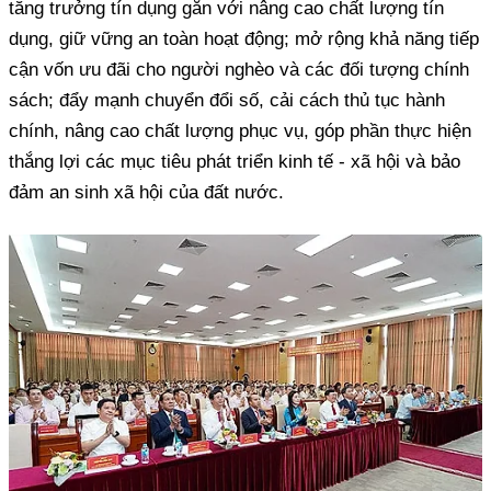
tăng trưởng tín dụng gắn với nâng cao chất lượng tín
dụng, giữ vững an toàn hoạt động; mở rộng khả năng tiếp
cận vốn ưu đãi cho người nghèo và các đối tượng chính
sách; đẩy mạnh chuyển đổi số, cải cách thủ tục hành
chính, nâng cao chất lượng phục vụ, góp phần thực hiện
thắng lợi các mục tiêu phát triển kinh tế - xã hội và bảo
đảm an sinh xã hội của đất nước.