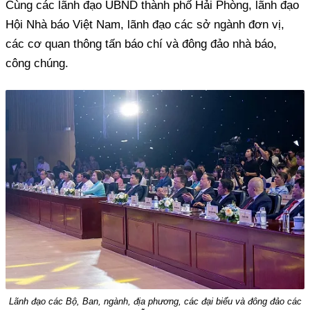
Cùng các lãnh đạo UBND thành phố Hải Phòng, lãnh đạo
Hội Nhà báo Việt Nam, lãnh đạo các sở ngành đơn vị,
các cơ quan thông tấn báo chí và đông đảo nhà báo,
công chúng.
Lãnh đạo các Bộ, Ban, ngành, địa phương, các đại biểu và đông đảo các