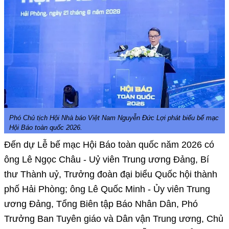
Phó Chủ tịch Hội Nhà báo Việt Nam Nguyễn Đức Lợi phát biểu bế mạc
Hội Báo toàn quốc 2026.
Đến dự Lễ bế mạc Hội Báo toàn quốc năm 2026 có
ông Lê Ngọc Châu - Uỷ viên Trung ương Đảng, Bí
thư Thành uỷ, Trưởng đoàn đại biểu Quốc hội thành
phố Hải Phòng; ông Lê Quốc Minh - Ủy viên Trung
ương Đảng, Tổng Biên tập Báo Nhân Dân, Phó
Trưởng Ban Tuyên giáo và Dân vận Trung ương, Chủ