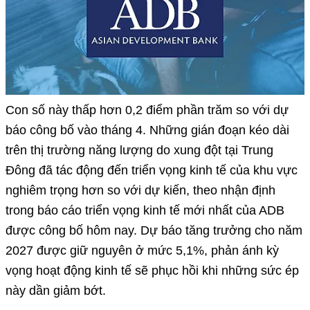
Con số này thấp hơn 0,2 điểm phần trăm so với dự
báo công bố vào tháng 4. Những gián đoạn kéo dài
trên thị trường năng lượng do xung đột tại Trung
Đông đã tác động đến triển vọng kinh tế của khu vực
nghiêm trọng hơn so với dự kiến, theo nhận định
trong báo cáo triển vọng kinh tế mới nhất của ADB
được công bố hôm nay. Dự báo tăng trưởng cho năm
2027 được giữ nguyên ở mức 5,1%, phản ánh kỳ
vọng hoạt động kinh tế sẽ phục hồi khi những sức ép
này dần giảm bớt.